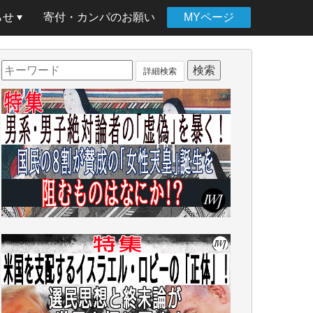
らせ
寄付・カンパのお願い
MYページ
詳細検索