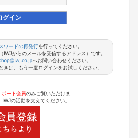
スワードの再発行
を行ってください。
（IWJからのメールを受信するアドレス）です。
shop@iwj.co.jp
へお問い合わせください。
ときは、もう一度ログインをお試しください。
サポート会員
のみご覧いただけま
IWJの活動を支えてください。