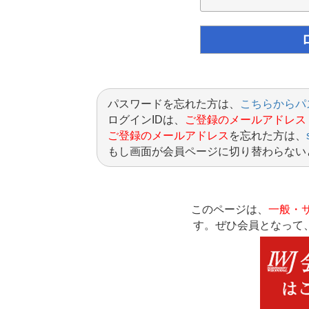
パスワードを忘れた方は、
こちらからパ
ログインIDは、
ご登録のメールアドレス
ご登録のメールアドレス
を忘れた方は、
もし画面が会員ページに切り替わらない
このページは、
一般・
す。ぜひ会員となって、