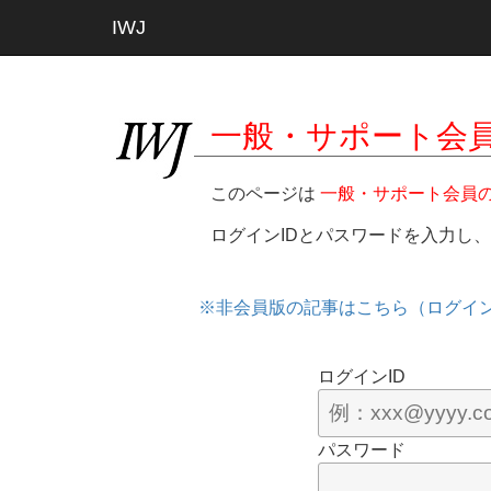
IWJ
一般・サポート会
このページは
一般・サポート会員
ログインIDとパスワードを入力し
※非会員版の記事はこちら（ログイ
ログインID
パスワード