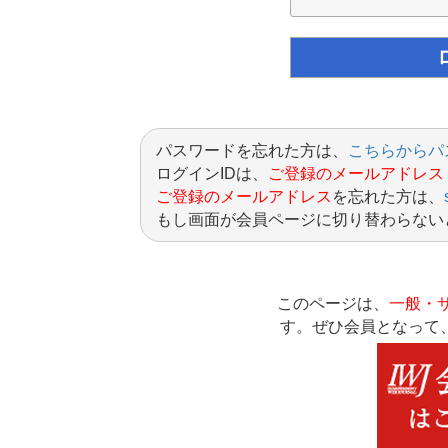
パスワードを忘れた方は、
こちらからパ
ログインIDは、
ご登録のメールアドレス
ご登録のメールアドレス
を忘れた方は、
もし画面が会員ページに切り替わらない
このページは、
一般・
す。ぜひ会員となって、