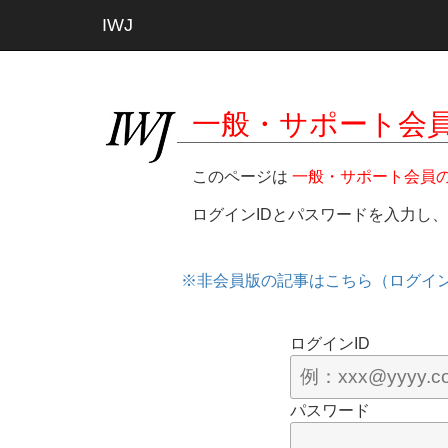
IWJ
一般・サポート会
このページは
一般・サポート会員
ログインIDとパスワードを入力し
※非会員版の記事はこちら（ログイ
ログインID
パスワード