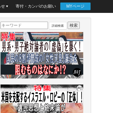
らせ
寄付・カンパのお願い
MYページ
詳細検索