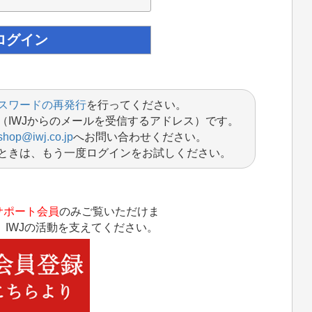
スワードの再発行
を行ってください。
（IWJからのメールを受信するアドレス）です。
shop@iwj.co.jp
へお問い合わせください。
ときは、もう一度ログインをお試しください。
サポート会員
のみご覧いただけま
IWJの活動を支えてください。