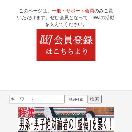
このページは、
一般・サポート会員
のみご覧
いただけます。ぜひ会員となって、IWJの活動
を支えてください。
詳細検索