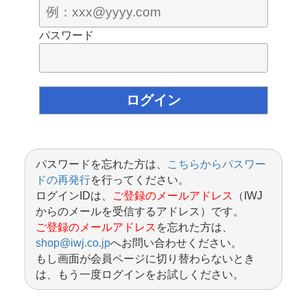
パスワード
パスワードを忘れた方は、
こちらからパスワー
ドの再発行
を行ってください。
ログインIDは、
ご登録のメールアドレス
（IWJ
からのメールを受信するアドレス）です。
ご登録のメールアドレス
を忘れた方は、
shop@iwj.co.jp
へお問い合わせください。
もし画面が会員ページに切り替わらないとき
は、もう一度ログインをお試しください。