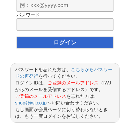
パスワード
パスワードを忘れた方は、
こちらからパスワー
ドの再発行
を行ってください。
ログインIDは、
ご登録のメールアドレス
（IWJ
からのメールを受信するアドレス）です。
ご登録のメールアドレス
を忘れた方は、
shop@iwj.co.jp
へお問い合わせください。
もし画面が会員ページに切り替わらないとき
は、もう一度ログインをお試しください。