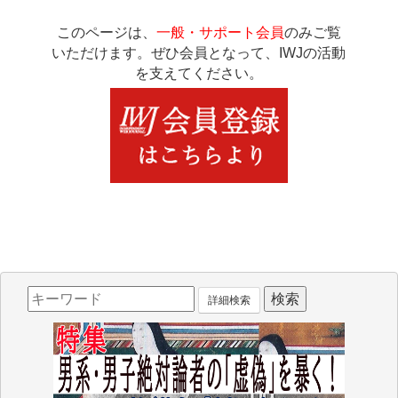
このページは、
一般・サポート会員
のみご覧
いただけます。ぜひ会員となって、IWJの活動
を支えてください。
詳細検索