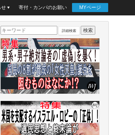
らせ
寄付・カンパのお願い
MYページ
詳細検索