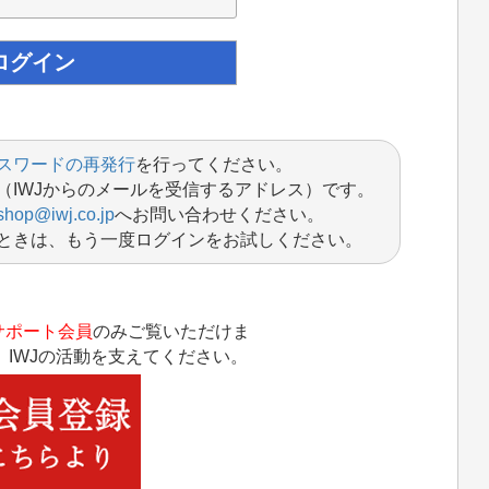
スワードの再発行
を行ってください。
（IWJからのメールを受信するアドレス）です。
shop@iwj.co.jp
へお問い合わせください。
ときは、もう一度ログインをお試しください。
サポート会員
のみご覧いただけま
IWJの活動を支えてください。