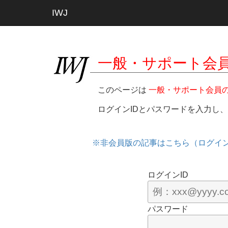
IWJ
一般・サポート会
このページは
一般・サポート会員
ログインIDとパスワードを入力し
※非会員版の記事はこちら（ログイ
ログインID
パスワード