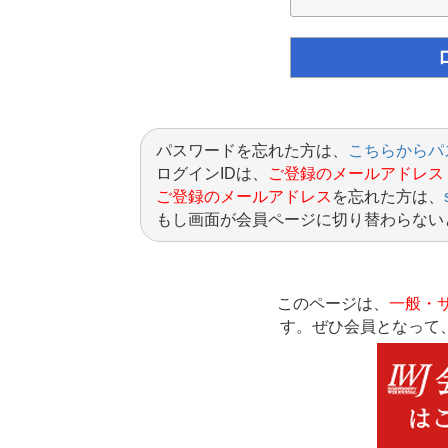
パスワードを忘れた方は、
こちらからパ
ログインIDは、
ご登録のメールアドレス
ご登録のメールアドレス
を忘れた方は、
もし画面が会員ページに切り替わらない
このページは、
一般・
す。ぜひ会員となって、