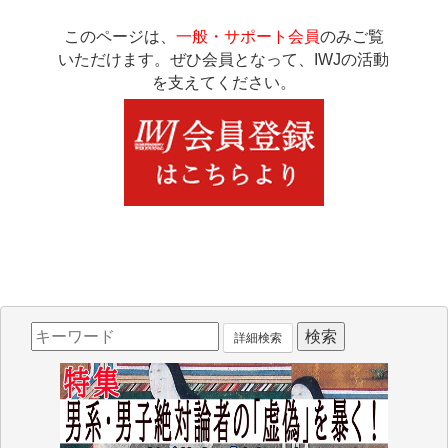
このページは、
一般・サポート会員
のみご覧
いただけます。ぜひ会員となって、IWJの活動
を支えてください。
詳細検索