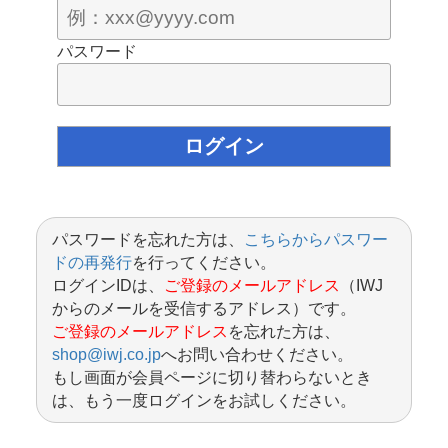
パスワード
パスワードを忘れた方は、
こちらからパスワー
ドの再発行
を行ってください。
ログインIDは、
ご登録のメールアドレス
（IWJ
からのメールを受信するアドレス）です。
ご登録のメールアドレス
を忘れた方は、
shop@iwj.co.jp
へお問い合わせください。
もし画面が会員ページに切り替わらないとき
は、もう一度ログインをお試しください。