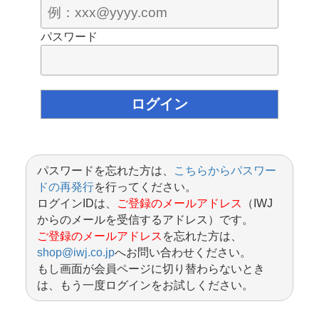
パスワード
パスワードを忘れた方は、
こちらからパスワー
ドの再発行
を行ってください。
ログインIDは、
ご登録のメールアドレス
（IWJ
からのメールを受信するアドレス）です。
ご登録のメールアドレス
を忘れた方は、
shop@iwj.co.jp
へお問い合わせください。
もし画面が会員ページに切り替わらないとき
は、もう一度ログインをお試しください。