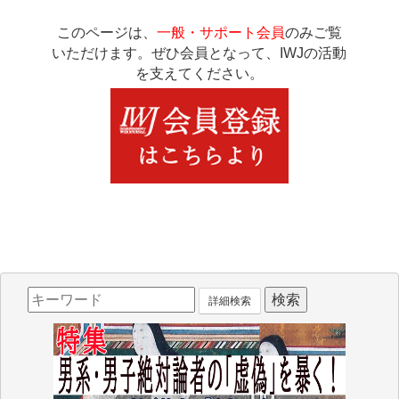
このページは、
一般・サポート会員
のみご覧
いただけます。ぜひ会員となって、IWJの活動
を支えてください。
詳細検索