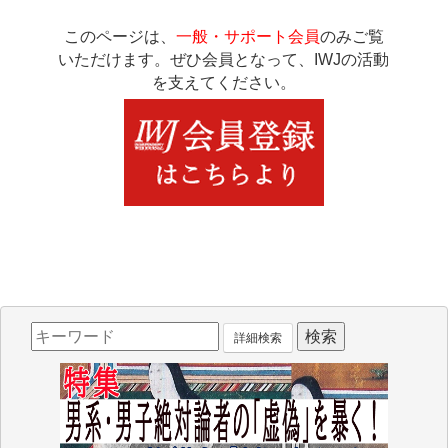
このページは、
一般・サポート会員
のみご覧
いただけます。ぜひ会員となって、IWJの活動
を支えてください。
詳細検索