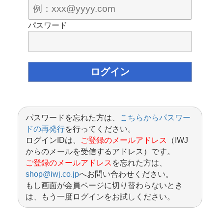
パスワード
パスワードを忘れた方は、
こちらからパスワー
ドの再発行
を行ってください。
ログインIDは、
ご登録のメールアドレス
（IWJ
からのメールを受信するアドレス）です。
ご登録のメールアドレス
を忘れた方は、
shop@iwj.co.jp
へお問い合わせください。
もし画面が会員ページに切り替わらないとき
は、もう一度ログインをお試しください。