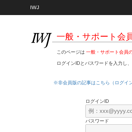
IWJ
一般・サポート会
このページは
一般・サポート会員
ログインIDとパスワードを入力し
※非会員版の記事はこちら（ログイ
ログインID
パスワード