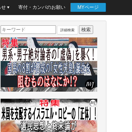
らせ
寄付・カンパのお願い
MYページ
詳細検索