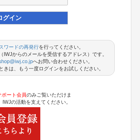
スワードの再発行
を行ってください。
（IWJからのメールを受信するアドレス）です。
shop@iwj.co.jp
へお問い合わせください。
ときは、もう一度ログインをお試しください。
サポート会員
のみご覧いただけま
IWJの活動を支えてください。