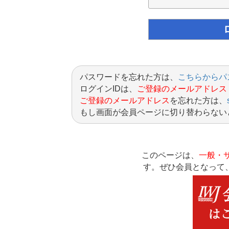
パスワードを忘れた方は、
こちらからパ
ログインIDは、
ご登録のメールアドレス
ご登録のメールアドレス
を忘れた方は、
もし画面が会員ページに切り替わらない
このページは、
一般・
す。ぜひ会員となって、