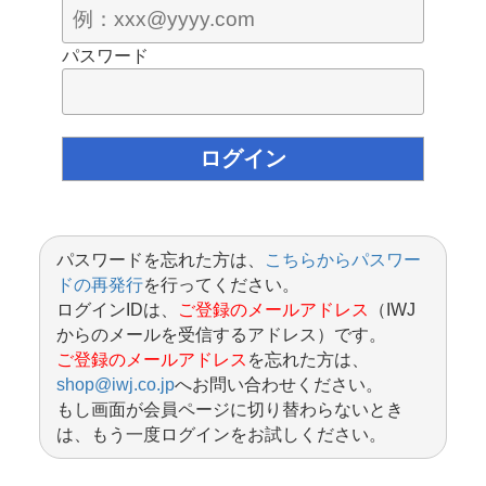
パスワード
パスワードを忘れた方は、
こちらからパスワー
ドの再発行
を行ってください。
ログインIDは、
ご登録のメールアドレス
（IWJ
からのメールを受信するアドレス）です。
ご登録のメールアドレス
を忘れた方は、
shop@iwj.co.jp
へお問い合わせください。
もし画面が会員ページに切り替わらないとき
は、もう一度ログインをお試しください。