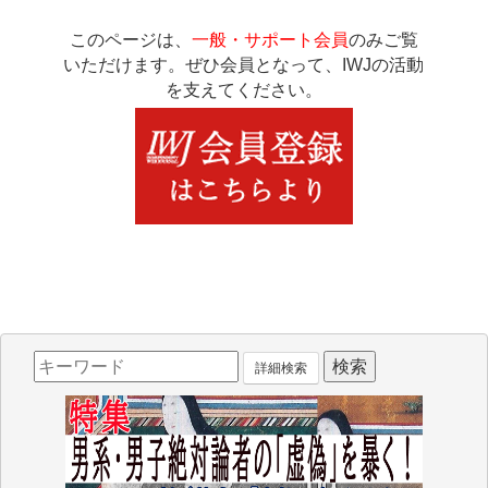
このページは、
一般・サポート会員
のみご覧
いただけます。ぜひ会員となって、IWJの活動
を支えてください。
詳細検索