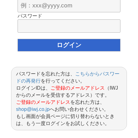
パスワード
パスワードを忘れた方は、
こちらからパスワー
ドの再発行
を行ってください。
ログインIDは、
ご登録のメールアドレス
（IWJ
からのメールを受信するアドレス）です。
ご登録のメールアドレス
を忘れた方は、
shop@iwj.co.jp
へお問い合わせください。
もし画面が会員ページに切り替わらないとき
は、もう一度ログインをお試しください。