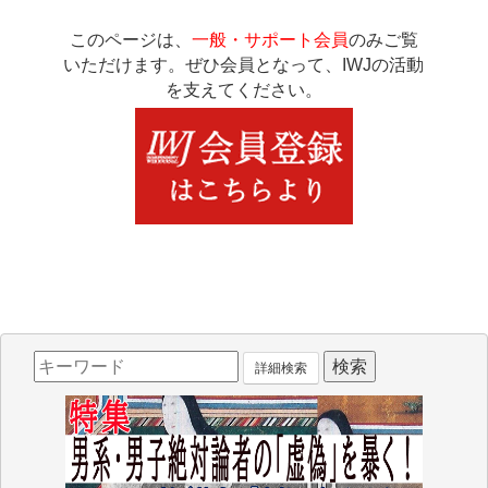
このページは、
一般・サポート会員
のみご覧
いただけます。ぜひ会員となって、IWJの活動
を支えてください。
詳細検索