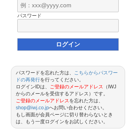
パスワード
パスワードを忘れた方は、
こちらからパスワー
ドの再発行
を行ってください。
ログインIDは、
ご登録のメールアドレス
（IWJ
からのメールを受信するアドレス）です。
ご登録のメールアドレス
を忘れた方は、
shop@iwj.co.jp
へお問い合わせください。
もし画面が会員ページに切り替わらないとき
は、もう一度ログインをお試しください。