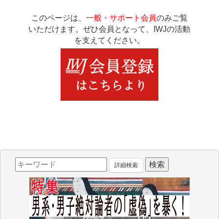
このページは、
一般・サポート会員
のみご覧
いただけます。ぜひ会員となって、IWJの活動
を支えてください。
詳細検索