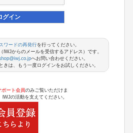
スワードの再発行
を行ってください。
（IWJからのメールを受信するアドレス）です。
shop@iwj.co.jp
へお問い合わせください。
ときは、もう一度ログインをお試しください。
サポート会員
のみご覧いただけま
IWJの活動を支えてください。