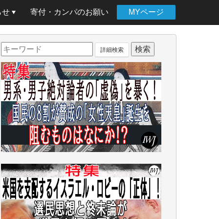
らせ
寄付・カンパのお願い
MYページ
詳細検索