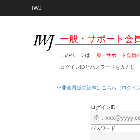
IWJ
一般・サポート会
このページは
一般・サポート会員
ログインIDとパスワードを入力し
※非会員版の記事はこちら（ログイ
ログインID
パスワード