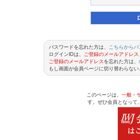
パスワードを忘れた方は、
こちらからパ
ログインIDは、
ご登録のメールアドレス
ご登録のメールアドレス
を忘れた方は、
もし画面が会員ページに切り替わらない
このページは、
一般・
す。ぜひ会員となって、