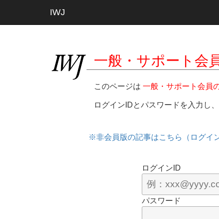
IWJ
一般・サポート会
このページは
一般・サポート会員
ログインIDとパスワードを入力し
※非会員版の記事はこちら（ログイ
ログインID
パスワード