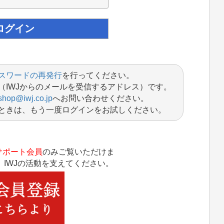
スワードの再発行
を行ってください。
（IWJからのメールを受信するアドレス）です。
shop@iwj.co.jp
へお問い合わせください。
ときは、もう一度ログインをお試しください。
サポート会員
のみご覧いただけま
IWJの活動を支えてください。