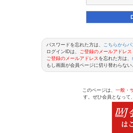
パスワードを忘れた方は、
こちらからパ
ログインIDは、
ご登録のメールアドレス
ご登録のメールアドレス
を忘れた方は、
もし画面が会員ページに切り替わらない
このページは、
一般・
す。ぜひ会員となって、