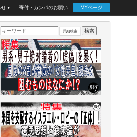
らせ
寄付・カンパのお願い
MYページ
詳細検索