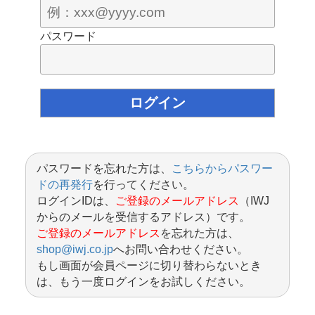
パスワード
パスワードを忘れた方は、
こちらからパスワー
ドの再発行
を行ってください。
ログインIDは、
ご登録のメールアドレス
（IWJ
からのメールを受信するアドレス）です。
ご登録のメールアドレス
を忘れた方は、
shop@iwj.co.jp
へお問い合わせください。
もし画面が会員ページに切り替わらないとき
は、もう一度ログインをお試しください。