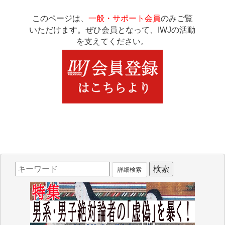
このページは、
一般・サポート会員
のみご覧
いただけます。ぜひ会員となって、IWJの活動
を支えてください。
詳細検索