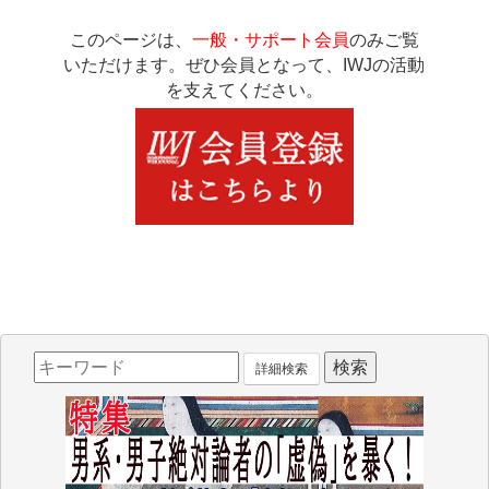
このページは、
一般・サポート会員
のみご覧
いただけます。ぜひ会員となって、IWJの活動
を支えてください。
詳細検索