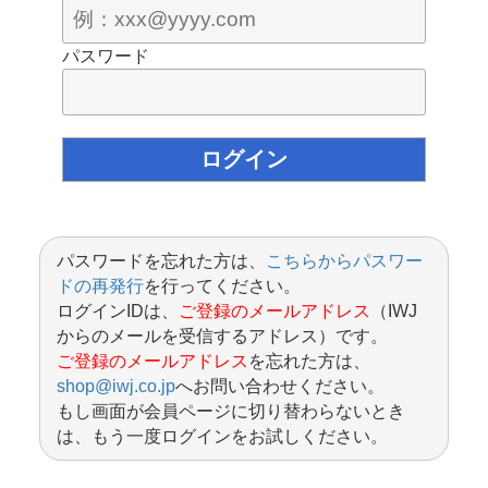
パスワード
パスワードを忘れた方は、
こちらからパスワー
ドの再発行
を行ってください。
ログインIDは、
ご登録のメールアドレス
（IWJ
からのメールを受信するアドレス）です。
ご登録のメールアドレス
を忘れた方は、
shop@iwj.co.jp
へお問い合わせください。
もし画面が会員ページに切り替わらないとき
は、もう一度ログインをお試しください。