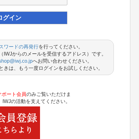
スワードの再発行
を行ってください。
（IWJからのメールを受信するアドレス）です。
shop@iwj.co.jp
へお問い合わせください。
ときは、もう一度ログインをお試しください。
サポート会員
のみご覧いただけま
IWJの活動を支えてください。