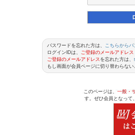
パスワードを忘れた方は、
こちらからパ
ログインIDは、
ご登録のメールアドレス
ご登録のメールアドレス
を忘れた方は、
もし画面が会員ページに切り替わらない
このページは、
一般・
す。ぜひ会員となって、