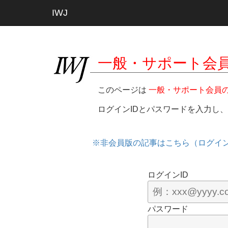
IWJ
一般・サポート会
このページは
一般・サポート会員
ログインIDとパスワードを入力し
※非会員版の記事はこちら（ログイ
ログインID
パスワード