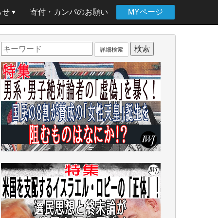
らせ
寄付・カンパのお願い
MYページ
詳細検索