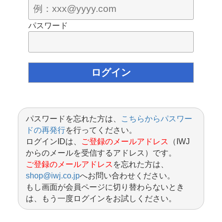
パスワード
パスワードを忘れた方は、
こちらからパスワー
ドの再発行
を行ってください。
ログインIDは、
ご登録のメールアドレス
（IWJ
からのメールを受信するアドレス）です。
ご登録のメールアドレス
を忘れた方は、
shop@iwj.co.jp
へお問い合わせください。
もし画面が会員ページに切り替わらないとき
は、もう一度ログインをお試しください。