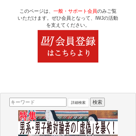
このページは、
一般・サポート会員
のみご覧
いただけます。ぜひ会員となって、IWJの活動
を支えてください。
詳細検索