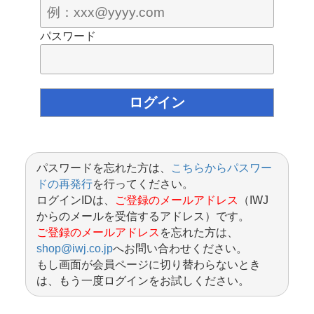
パスワード
パスワードを忘れた方は、
こちらからパスワー
ドの再発行
を行ってください。
ログインIDは、
ご登録のメールアドレス
（IWJ
からのメールを受信するアドレス）です。
ご登録のメールアドレス
を忘れた方は、
shop@iwj.co.jp
へお問い合わせください。
もし画面が会員ページに切り替わらないとき
は、もう一度ログインをお試しください。