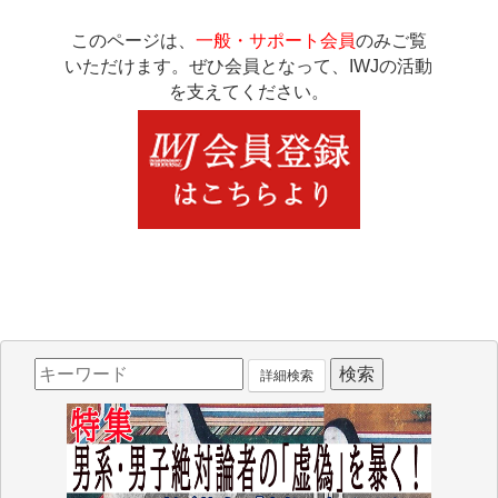
このページは、
一般・サポート会員
のみご覧
いただけます。ぜひ会員となって、IWJの活動
を支えてください。
詳細検索