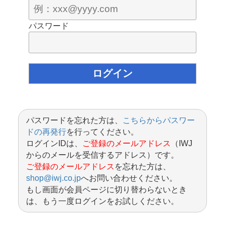
パスワード
パスワードを忘れた方は、
こちらからパスワー
ドの再発行
を行ってください。
ログインIDは、
ご登録のメールアドレス
（IWJ
からのメールを受信するアドレス）です。
ご登録のメールアドレス
を忘れた方は、
shop@iwj.co.jp
へお問い合わせください。
もし画面が会員ページに切り替わらないとき
は、もう一度ログインをお試しください。