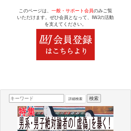
このページは、
一般・サポート会員
のみご覧
いただけます。ぜひ会員となって、IWJの活動
を支えてください。
詳細検索