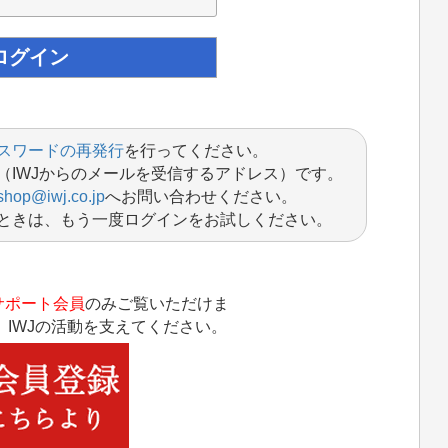
スワードの再発行
を行ってください。
（IWJからのメールを受信するアドレス）です。
shop@iwj.co.jp
へお問い合わせください。
ときは、もう一度ログインをお試しください。
サポート会員
のみご覧いただけま
IWJの活動を支えてください。