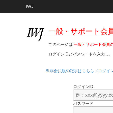
IWJ
一般・サポート会
このページは
一般・サポート会員
ログインIDとパスワードを入力し
※非会員版の記事はこちら（ログイ
ログインID
パスワード