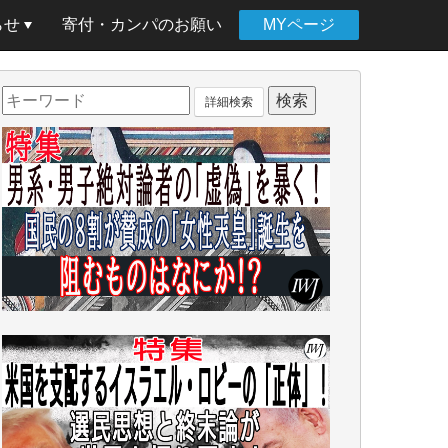
らせ
寄付・カンパのお願い
MYページ
詳細検索