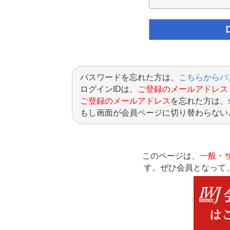
パスワードを忘れた方は、
こちらからパ
ログインIDは、
ご登録のメールアドレス
ご登録のメールアドレス
を忘れた方は、
もし画面が会員ページに切り替わらない
このページは、
一般・
す。ぜひ会員となって、