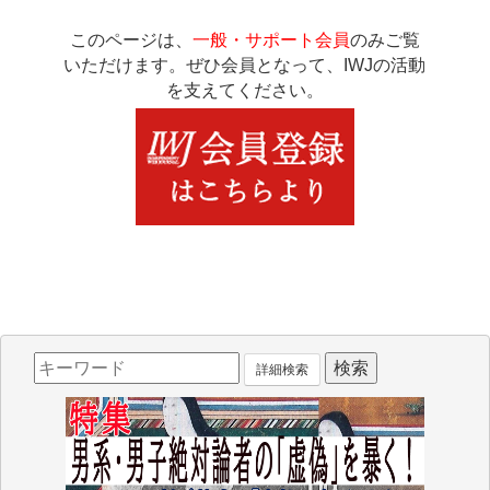
このページは、
一般・サポート会員
のみご覧
いただけます。ぜひ会員となって、IWJの活動
を支えてください。
詳細検索