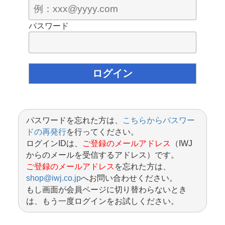
パスワード
パスワードを忘れた方は、
こちらからパスワー
ドの再発行
を行ってください。
ログインIDは、
ご登録のメールアドレス
（IWJ
からのメールを受信するアドレス）です。
ご登録のメールアドレス
を忘れた方は、
shop@iwj.co.jp
へお問い合わせください。
もし画面が会員ページに切り替わらないとき
は、もう一度ログインをお試しください。