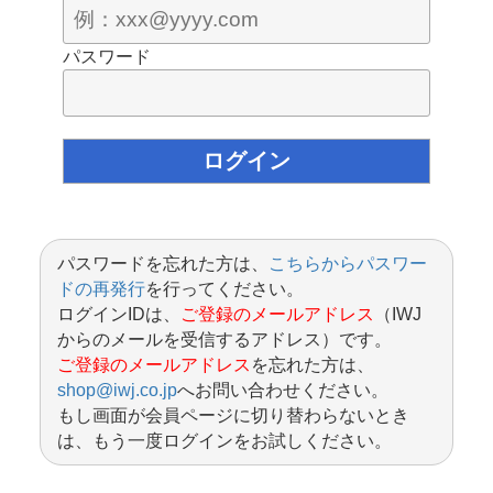
パスワード
パスワードを忘れた方は、
こちらからパスワー
ドの再発行
を行ってください。
ログインIDは、
ご登録のメールアドレス
（IWJ
からのメールを受信するアドレス）です。
ご登録のメールアドレス
を忘れた方は、
shop@iwj.co.jp
へお問い合わせください。
もし画面が会員ページに切り替わらないとき
は、もう一度ログインをお試しください。