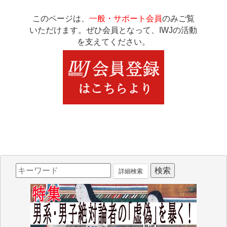
このページは、
一般・サポート会員
のみご覧
いただけます。ぜひ会員となって、IWJの活動
を支えてください。
詳細検索