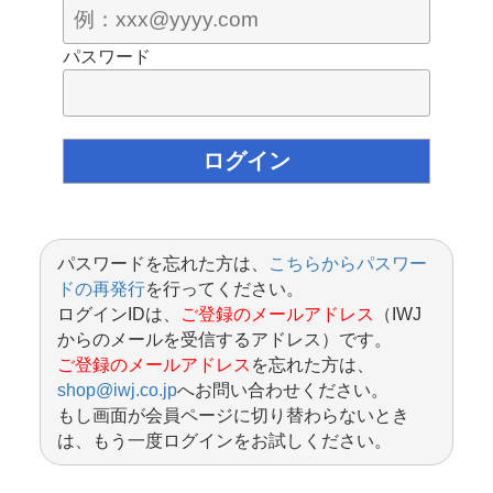
パスワード
パスワードを忘れた方は、
こちらからパスワー
ドの再発行
を行ってください。
ログインIDは、
ご登録のメールアドレス
（IWJ
からのメールを受信するアドレス）です。
ご登録のメールアドレス
を忘れた方は、
shop@iwj.co.jp
へお問い合わせください。
もし画面が会員ページに切り替わらないとき
は、もう一度ログインをお試しください。