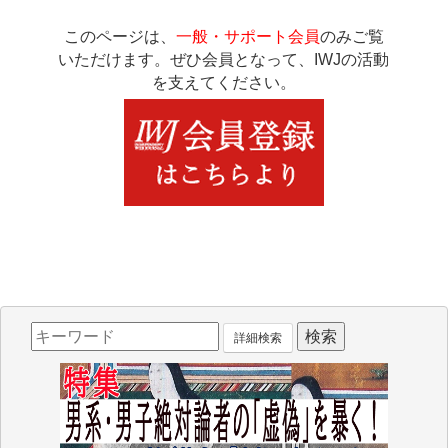
このページは、
一般・サポート会員
のみご覧
いただけます。ぜひ会員となって、IWJの活動
を支えてください。
詳細検索