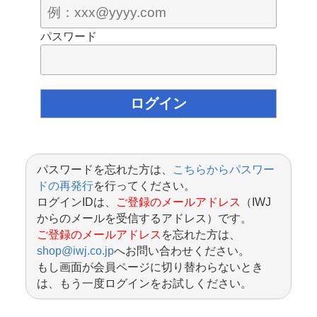
パスワード
パスワードを忘れた方は、
こちらからパスワー
ドの再発行
を行ってください。
ログインIDは、
ご登録のメールアドレス
（IWJ
からのメールを受信するアドレス）です。
ご登録のメールアドレス
を忘れた方は、
shop@iwj.co.jp
へお問い合わせください。
もし画面が会員ページに切り替わらないとき
は、もう一度ログインをお試しください。