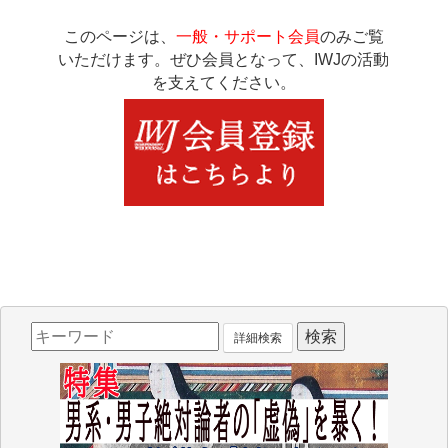
このページは、
一般・サポート会員
のみご覧
いただけます。ぜひ会員となって、IWJの活動
を支えてください。
詳細検索