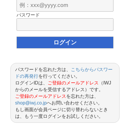
パスワード
パスワードを忘れた方は、
こちらからパスワー
ドの再発行
を行ってください。
ログインIDは、
ご登録のメールアドレス
（IWJ
からのメールを受信するアドレス）です。
ご登録のメールアドレス
を忘れた方は、
shop@iwj.co.jp
へお問い合わせください。
もし画面が会員ページに切り替わらないとき
は、もう一度ログインをお試しください。