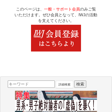
このページは、
一般・サポート会員
のみご覧
いただけます。ぜひ会員となって、IWJの活動
を支えてください。
詳細検索