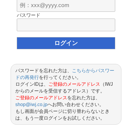
パスワード
パスワードを忘れた方は、
こちらからパスワー
ドの再発行
を行ってください。
ログインIDは、
ご登録のメールアドレス
（IWJ
からのメールを受信するアドレス）です。
ご登録のメールアドレス
を忘れた方は、
shop@iwj.co.jp
へお問い合わせください。
もし画面が会員ページに切り替わらないとき
は、もう一度ログインをお試しください。