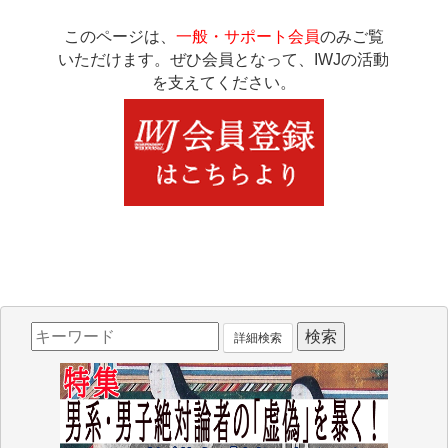
このページは、
一般・サポート会員
のみご覧
いただけます。ぜひ会員となって、IWJの活動
を支えてください。
詳細検索