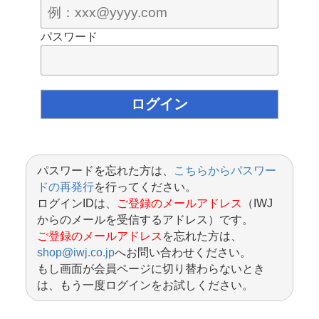
パスワード
パスワードを忘れた方は、
こちらからパスワー
ドの再発行
を行ってください。
ログインIDは、
ご登録のメールアドレス
（IWJ
からのメールを受信するアドレス）です。
ご登録のメールアドレス
を忘れた方は、
shop@iwj.co.jp
へお問い合わせください。
もし画面が会員ページに切り替わらないとき
は、もう一度ログインをお試しください。