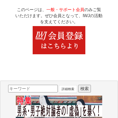
このページは、
一般・サポート会員
のみご覧
いただけます。ぜひ会員となって、IWJの活動
を支えてください。
詳細検索