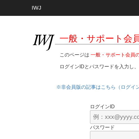
IWJ
一般・サポート会
このページは
一般・サポート会員
ログインIDとパスワードを入力し
※非会員版の記事はこちら（ログイ
ログインID
パスワード