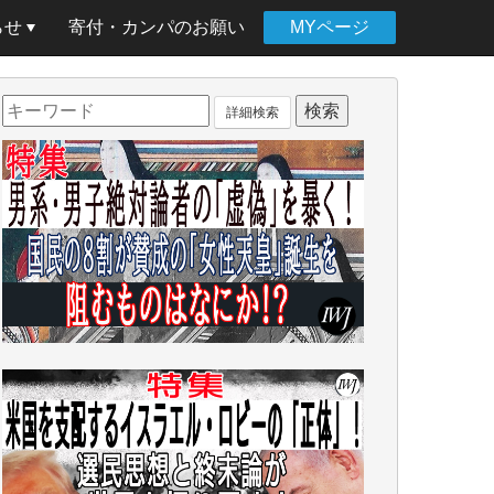
らせ
寄付・カンパのお願い
MYページ
詳細検索