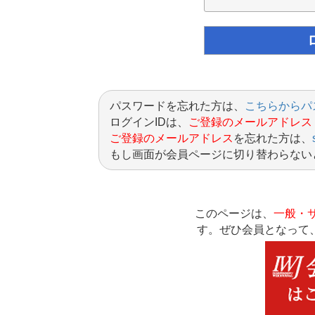
パスワードを忘れた方は、
こちらからパ
ログインIDは、
ご登録のメールアドレス
ご登録のメールアドレス
を忘れた方は、
もし画面が会員ページに切り替わらない
このページは、
一般・
す。ぜひ会員となって、