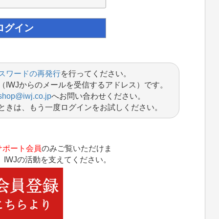
スワードの再発行
を行ってください。
（IWJからのメールを受信するアドレス）です。
shop@iwj.co.jp
へお問い合わせください。
ときは、もう一度ログインをお試しください。
サポート会員
のみご覧いただけま
IWJの活動を支えてください。