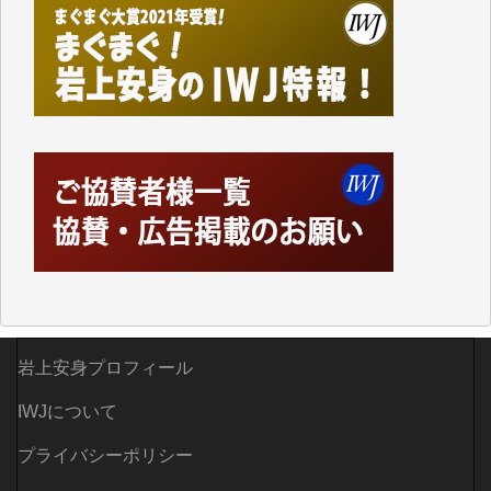
岩上安身プロフィール
IWJについて
プライバシーポリシー