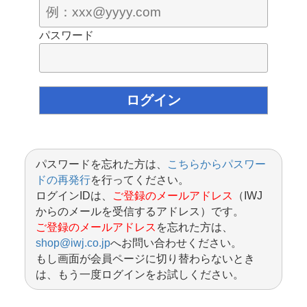
パスワード
パスワードを忘れた方は、
こちらからパスワー
ドの再発行
を行ってください。
ログインIDは、
ご登録のメールアドレス
（IWJ
からのメールを受信するアドレス）です。
ご登録のメールアドレス
を忘れた方は、
shop@iwj.co.jp
へお問い合わせください。
もし画面が会員ページに切り替わらないとき
は、もう一度ログインをお試しください。