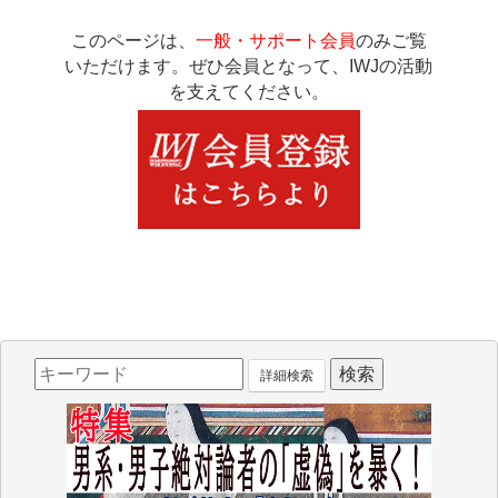
このページは、
一般・サポート会員
のみご覧
いただけます。ぜひ会員となって、IWJの活動
を支えてください。
詳細検索