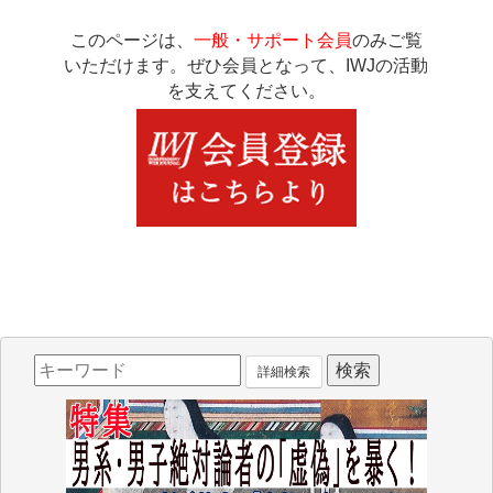
このページは、
一般・サポート会員
のみご覧
いただけます。ぜひ会員となって、IWJの活動
を支えてください。
詳細検索