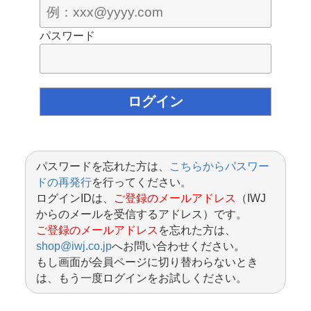
パスワード
パスワードを忘れた方は、
こちらからパスワー
ドの再発行
を行ってください。
ログインIDは、
ご登録のメールアドレス
（IWJ
からのメールを受信するアドレス）です。
ご登録のメールアドレス
を忘れた方は、
shop@iwj.co.jp
へお問い合わせください。
もし画面が会員ページに切り替わらないとき
は、もう一度ログインをお試しください。