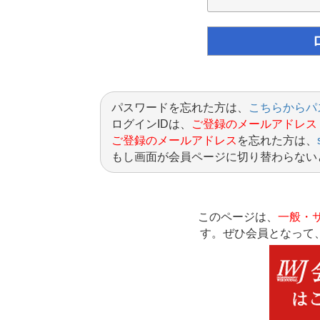
パスワードを忘れた方は、
こちらからパ
ログインIDは、
ご登録のメールアドレス
ご登録のメールアドレス
を忘れた方は、
もし画面が会員ページに切り替わらない
このページは、
一般・
す。ぜひ会員となって、