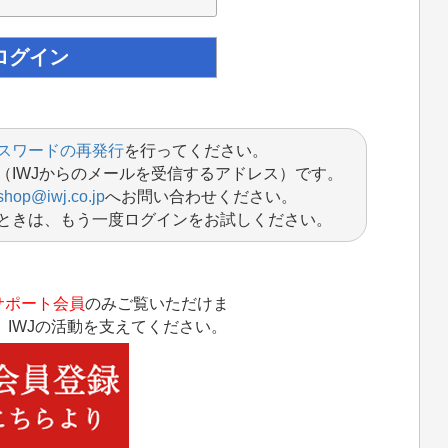
スワードの再発行
を行ってください。
（IWJからのメールを受信するアドレス）です。
shop@iwj.co.jp
へお問い合わせください。
ときは、もう一度ログインをお試しください。
サポート会員
のみご覧いただけま
IWJの活動を支えてください。