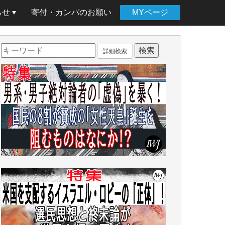
らせ
寄付・カンパのお願い
MYページ
詳細検索