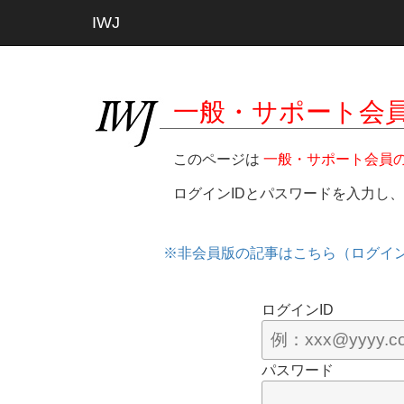
IWJ
一般・サポート会
このページは
一般・サポート会員
ログインIDとパスワードを入力し
※非会員版の記事はこちら（ログイ
ログインID
パスワード