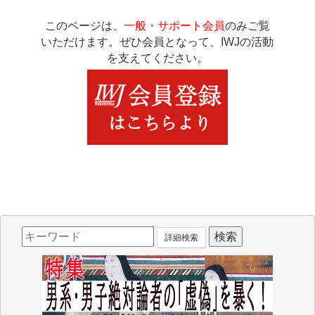
このページは、
一般・サポート会員
のみご覧
いただけます。ぜひ会員となって、IWJの活動
を支えてください。
詳細検索