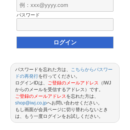
パスワード
パスワードを忘れた方は、
こちらからパスワー
ドの再発行
を行ってください。
ログインIDは、
ご登録のメールアドレス
（IWJ
からのメールを受信するアドレス）です。
ご登録のメールアドレス
を忘れた方は、
shop@iwj.co.jp
へお問い合わせください。
もし画面が会員ページに切り替わらないとき
は、もう一度ログインをお試しください。