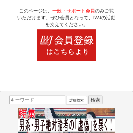
このページは、
一般・サポート会員
のみご覧
いただけます。ぜひ会員となって、IWJの活動
を支えてください。
詳細検索