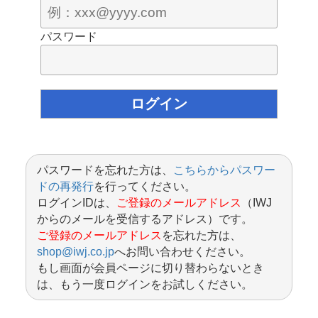
パスワード
パスワードを忘れた方は、
こちらからパスワー
ドの再発行
を行ってください。
ログインIDは、
ご登録のメールアドレス
（IWJ
からのメールを受信するアドレス）です。
ご登録のメールアドレス
を忘れた方は、
shop@iwj.co.jp
へお問い合わせください。
もし画面が会員ページに切り替わらないとき
は、もう一度ログインをお試しください。