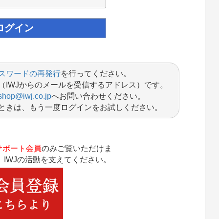
スワードの再発行
を行ってください。
（IWJからのメールを受信するアドレス）です。
shop@iwj.co.jp
へお問い合わせください。
ときは、もう一度ログインをお試しください。
サポート会員
のみご覧いただけま
IWJの活動を支えてください。