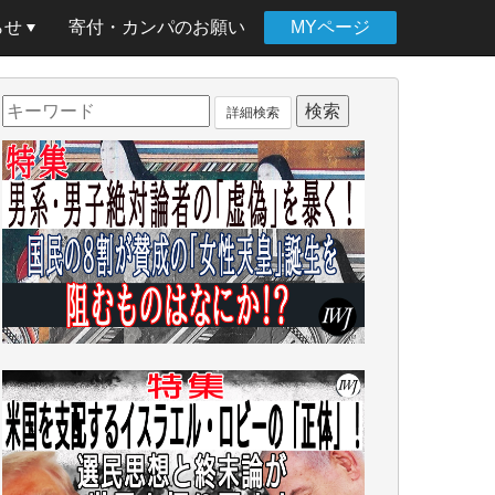
らせ
寄付・カンパのお願い
MYページ
詳細検索