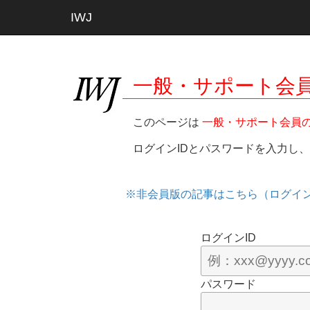
IWJ
一般・サポート会
このページは
一般・サポート会員
ログインIDとパスワードを入力し
※非会員版の記事はこちら（ログイ
ログインID
パスワード