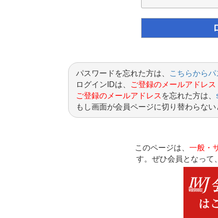
パスワードを忘れた方は、
こちらからパ
ログインIDは、
ご登録のメールアドレス
ご登録のメールアドレス
を忘れた方は、
もし画面が会員ページに切り替わらない
このページは、
一般・
す。ぜひ会員となって、