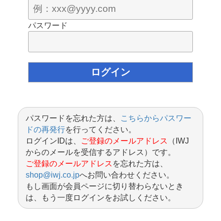
パスワード
パスワードを忘れた方は、
こちらからパスワー
ドの再発行
を行ってください。
ログインIDは、
ご登録のメールアドレス
（IWJ
からのメールを受信するアドレス）です。
ご登録のメールアドレス
を忘れた方は、
shop@iwj.co.jp
へお問い合わせください。
もし画面が会員ページに切り替わらないとき
は、もう一度ログインをお試しください。