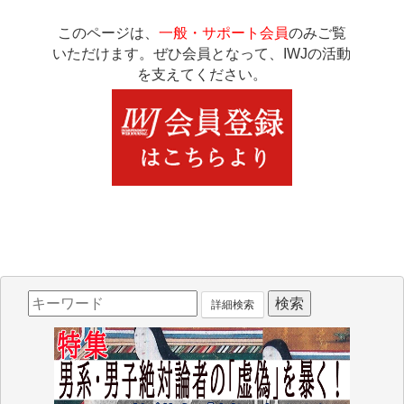
このページは、
一般・サポート会員
のみご覧
いただけます。ぜひ会員となって、IWJの活動
を支えてください。
詳細検索