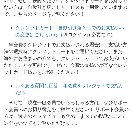
ので、ぜひご検討ください。クレジットカードをお持ちで
ない方は、自動引き落としサービスもご用意していますの
で、こちらのページをご覧ください！
クレジットカード・自動引き落としでのお支払いへ
の変更はこちらから
（※ログインが必要です）
年会費をクレジットでお支払いされる場合は、支払い方
法の選択時にクレジットカードをご選択ください。また、
海外にお住まいの方でも、クレジットカードでお支払いい
ただくことが可能です。ぜひ、会費の支払いが楽なクレジ
ットカード払いをご検討ください！
よくある質問と回答 年会費をクレジットで支払い
たい
そして、現在一般会員でいらっしゃる方は、ぜひサポー
ト会員へのお切り替えをご検討ください！ サポート会員の
方は、過去のインタビューも含め、すべてのIWJのコンテ
ンツをいつでもご覧いただけます。