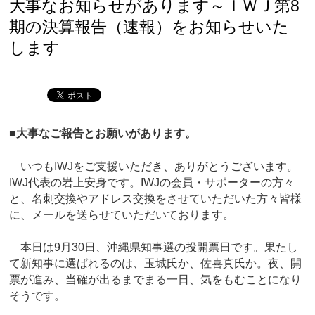
大事なお知らせがあります～ＩＷＪ第8
期の決算報告（速報）をお知らせいた
します
■大事なご報告とお願いがあります。
いつもIWJをご支援いただき、ありがとうございます。
IWJ代表の岩上安身です。IWJの会員・サポーターの方々
と、名刺交換やアドレス交換をさせていただいた方々皆様
に、メールを送らせていただいております。
本日は9月30日、沖縄県知事選の投開票日です。果たし
て新知事に選ばれるのは、玉城氏か、佐喜真氏か。夜、開
票が進み、当確が出るまでまる一日、気をもむことになり
そうです。