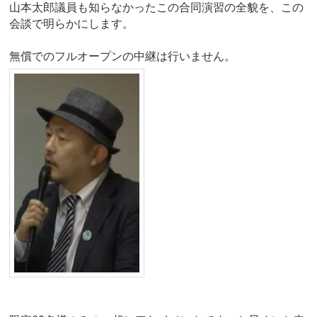
山本太郎議員も知らなかったこの合同演習の全貌を、この
会談で明らかにします。
無償でのフルオープンの中継は行いません。