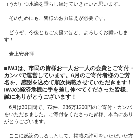
（うが）つ水滴を垂らし続けていきたいと思います。
そのためにも、皆様のお力添えが必要です。
どうぞ、今後ともご支援のほど、よろしくお願いしま
す！
岩上安身拝
■IWJは、市民の皆様お一人お一人の会費とご寄付・
カンパで運営しています。6月のご寄付者様のご芳
名を、感謝を込めて順次掲載させていただきます！
IWJの経済危機に手を差し伸べてくださった皆様、
誠にありがとうございます！
6月は30日間で、72件、236万1200円のご寄付・カンパ
をいただきました。ご寄付をくださった皆様、本当にあり
がとうございます。
ここに感謝のしるしとして、掲載の許可をいただいた方