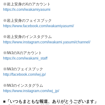
※岩上安身のXのアカウント
https://x.com/iwakamiyasumi
※岩上安身のフェイスブック
https://www.facebook.com/iwakamiyasumi/
※岩上安身のインスタグラム
https://www.instagram.com/iwakami.yasumi/channel/
※IWJのXのアカウント
https://x.com/iwakami_staff
※IWJのフェイスブック
http://facebook.com/iwj.jp/
※IWJのインスタグラム
https://www.instagram.com/iwj_jp/
■「いつもまともな報道、ありがとうございます」