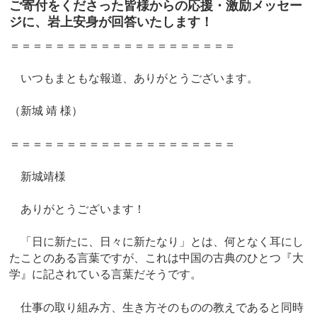
ご寄付をくださった皆様からの応援・激励メッセー
ジに、岩上安身が回答いたします！
＝＝＝＝＝＝＝＝＝＝＝＝＝＝＝＝＝＝＝＝
いつもまともな報道、ありがとうございます。
（新城 靖 様）
＝＝＝＝＝＝＝＝＝＝＝＝＝＝＝＝＝＝＝＝
新城靖様
ありがとうございます！
「日に新たに、日々に新たなり」とは、何となく耳にし
たことのある言葉ですが、これは中国の古典のひとつ『大
学』に記されている言葉だそうです。
仕事の取り組み方、生き方そのものの教えであると同時