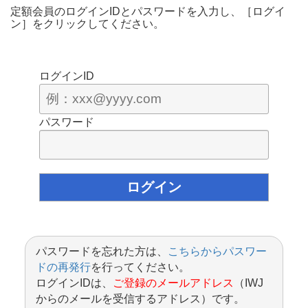
定額会員のログインIDとパスワードを入力し、［ログイ
ン］をクリックしてください。
ログインID
パスワード
パスワードを忘れた方は、
こちらからパスワー
ドの再発行
を行ってください。
ログインIDは、
ご登録のメールアドレス
（IWJ
からのメールを受信するアドレス）です。