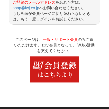
ご登録のメールアドレス
を忘れた方は、
shop@iwj.co.jp
へお問い合わせください。
もし画面が会員ページに切り替わらないとき
は、もう一度ログインをお試しください。
このページは、
一般・サポート会員
のみご覧
いただけます。ぜひ会員となって、IWJの活動
を支えてください。