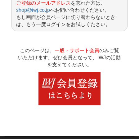
ご登録のメールアドレス
を忘れた方は、
shop@iwj.co.jp
へお問い合わせください。
もし画面が会員ページに切り替わらないとき
は、もう一度ログインをお試しください。
このページは、
一般・サポート会員
のみご覧
いただけます。ぜひ会員となって、IWJの活動
を支えてください。