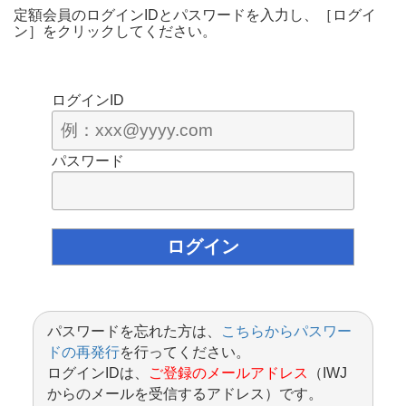
定額会員のログインIDとパスワードを入力し、［ログイ
ン］をクリックしてください。
ログインID
パスワード
パスワードを忘れた方は、
こちらからパスワー
ドの再発行
を行ってください。
ログインIDは、
ご登録のメールアドレス
（IWJ
からのメールを受信するアドレス）です。