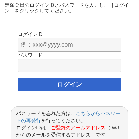
定額会員のログインIDとパスワードを入力し、［ログイ
ン］をクリックしてください。
ログインID
パスワード
パスワードを忘れた方は、
こちらからパスワー
ドの再発行
を行ってください。
ログインIDは、
ご登録のメールアドレス
（IWJ
からのメールを受信するアドレス）です。