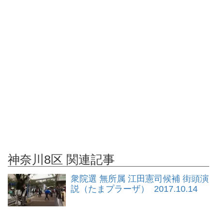
神奈川8区 関連記事
衆院選 無所属 江田憲司候補 街頭演
説（たまプラーザ） 2017.10.14