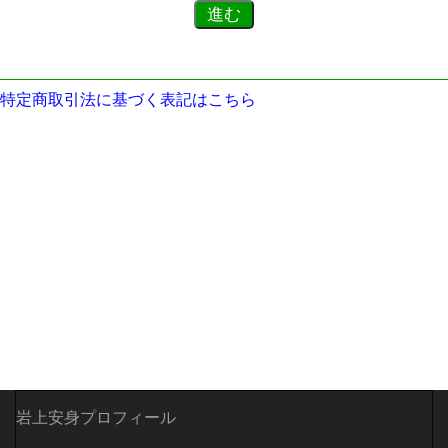
特定商取引法に基づく表記はこちら
岩上安身プロフィール