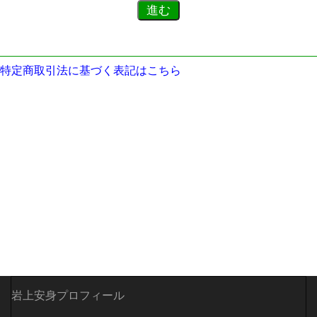
特定商取引法に基づく表記はこちら
岩上安身プロフィール