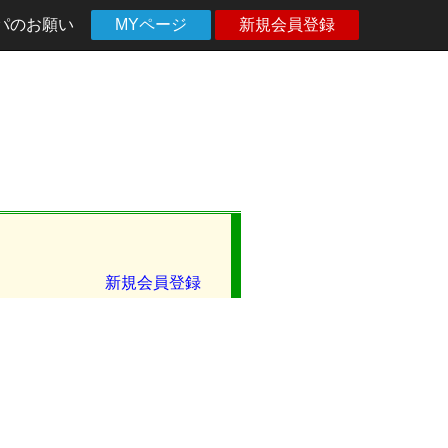
パのお願い
MYページ
新規会員登録
新規会員登録