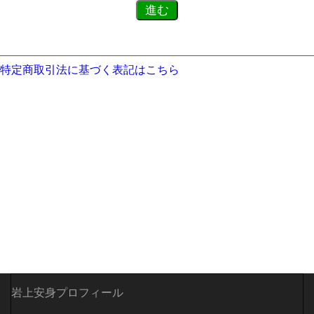
特定商取引法に基づく表記はこちら
岩上安身プロフィール