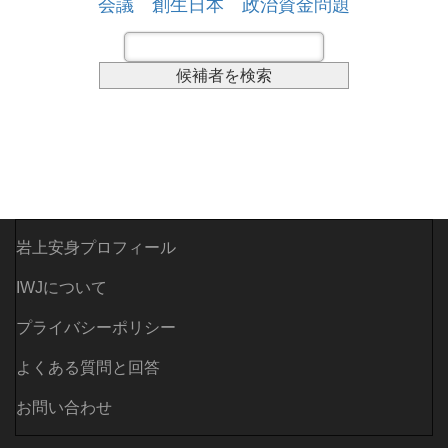
会議
創生日本
政治資金問題
岩上安身プロフィール
IWJについて
プライバシーポリシー
よくある質問と回答
お問い合わせ