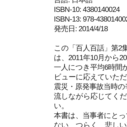
ISBN-10: 4380140024
ISBN-13: 978-43801400
発売日: 2014/4/18
この「百人百話」第2
は、2011年10月から
一人につき平均6時間
ビューに応えていただ
震災・原発事故当時の
流しながら応じてくだ
い。
本書は、当事者にとっ
ない、つらく、悲しい