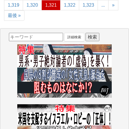
1,319
1,320
1,321
1,322
1,323
...
»
最後 »
詳細検索